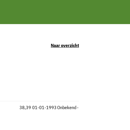
Naar overzicht
38,39
01-01-1993
Onbekend
-