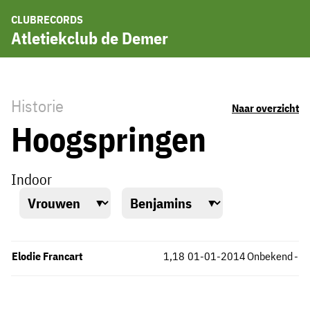
CLUBRECORDS
Atletiekclub de Demer
Historie
Naar overzicht
Hoogspringen
Indoor
Elodie Francart
1,18
01-01-2014
Onbekend
-