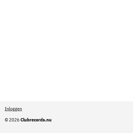
Inloggen
© 2026
Clubrecords.nu