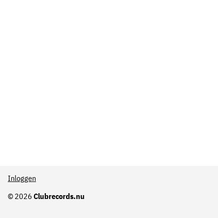
Inloggen
© 2026
Clubrecords.nu