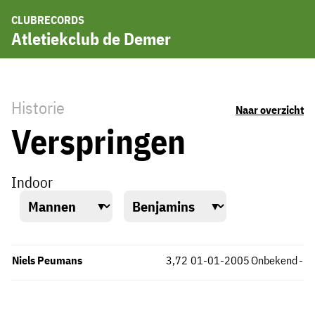
CLUBRECORDS
Atletiekclub de Demer
Historie
Naar overzicht
Verspringen
Indoor
Niels Peumans
3,72
01-01-2005
Onbekend
-