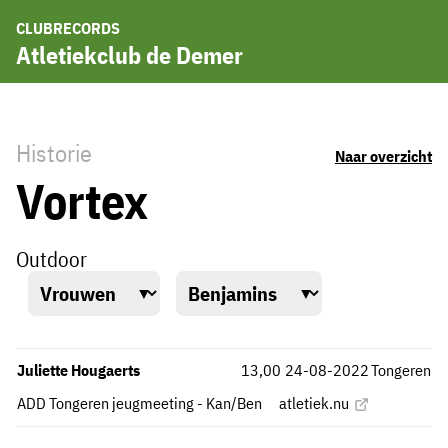
CLUBRECORDS
Atletiekclub de Demer
Historie
Naar overzicht
Vortex
Outdoor
Juliette Hougaerts
13,00
24-08-2022
Tongeren
ADD Tongeren jeugmeeting - Kan/Ben
atletiek.nu