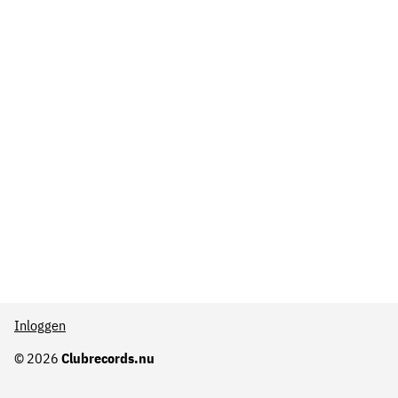
Inloggen
© 2026
Clubrecords.nu