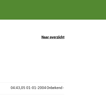
Naar overzicht
04:43,05
01-01-2004
Onbekend
-