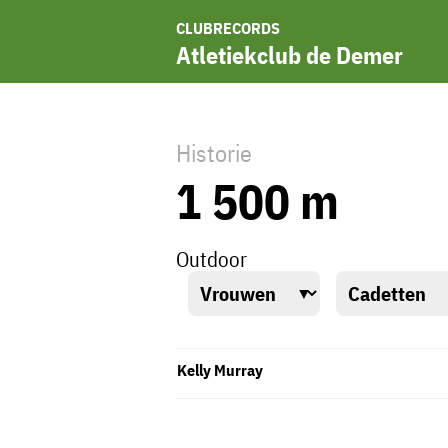
CLUBRECORDS
Atletiekclub de Demer
Historie
1 500 m
Outdoor
Kelly Murray