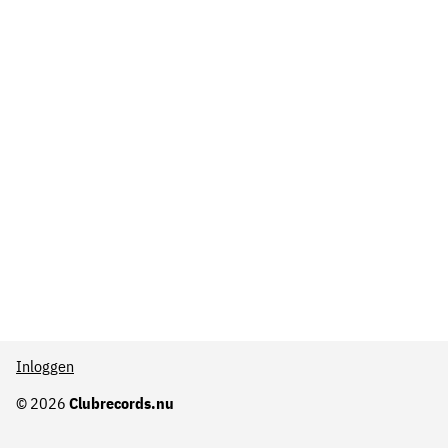
Inloggen
© 2026
Clubrecords.nu