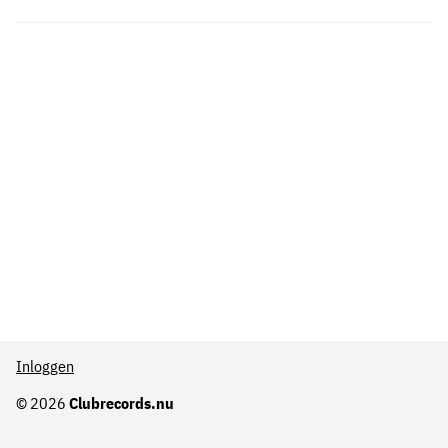
Inloggen
© 2026
Clubrecords.nu