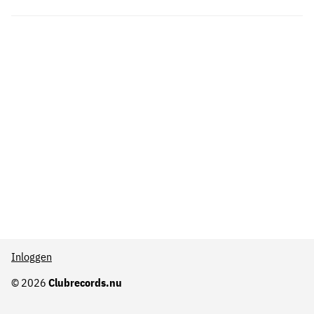
Inloggen
© 2026
Clubrecords.nu