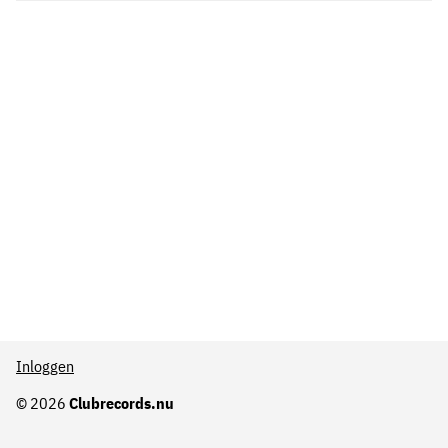
Inloggen
© 2026
Clubrecords.nu