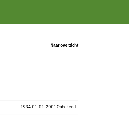
Naar overzicht
1934
01-01-2001
Onbekend
-