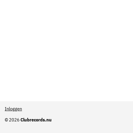
Inloggen
© 2026
Clubrecords.nu