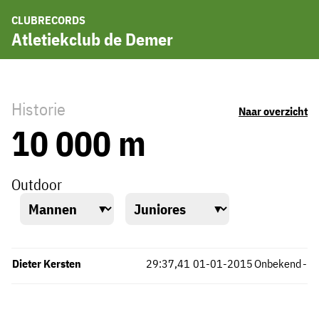
CLUBRECORDS
Atletiekclub de Demer
Historie
Naar overzicht
10 000 m
Outdoor
Dieter Kersten
29:37,41
01-01-2015
Onbekend
-