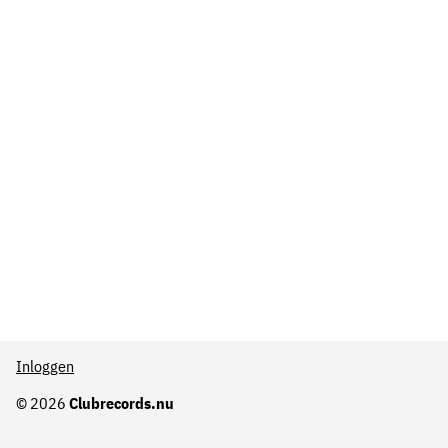
Inloggen
© 2026
Clubrecords.nu