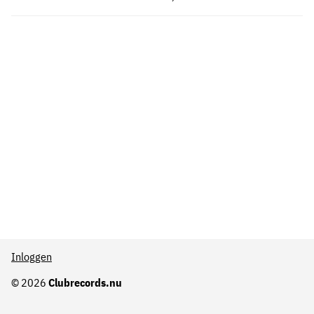
Inloggen
© 2026
Clubrecords.nu