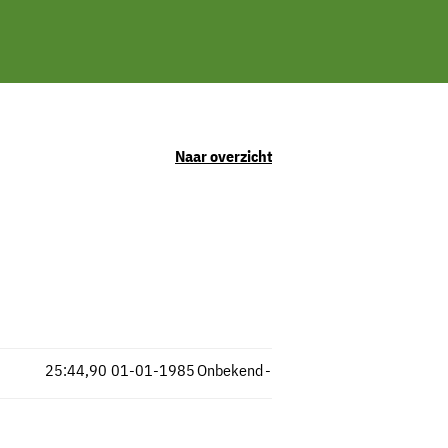
Naar overzicht
25:44,90
01-01-1985
Onbekend
-