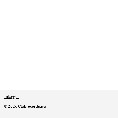
Inloggen
© 2026
Clubrecords.nu