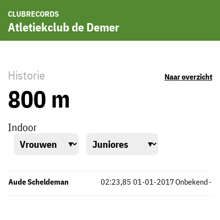
CLUBRECORDS
Atletiekclub de Demer
Historie
Naar overzicht
800 m
Indoor
Aude Scheldeman
02:23,85
01-01-2017
Onbekend
-