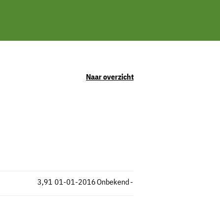
Naar overzicht
3,91
01-01-2016
Onbekend
-