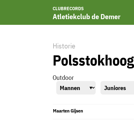
CLUBRECORDS
Atletiekclub de Demer
Historie
Polsstokhoog
Outdoor
Maarten Gijsen