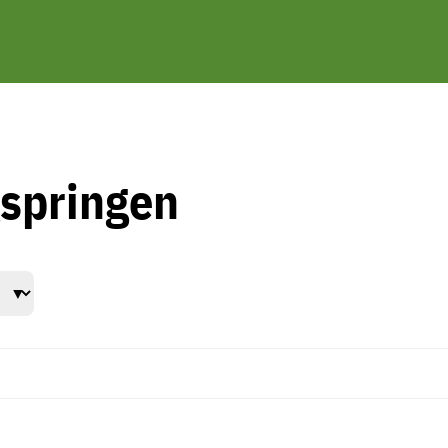
springen