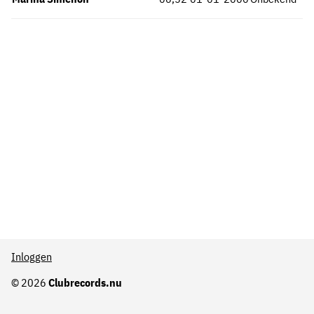
Inloggen
© 2026
Clubrecords.nu