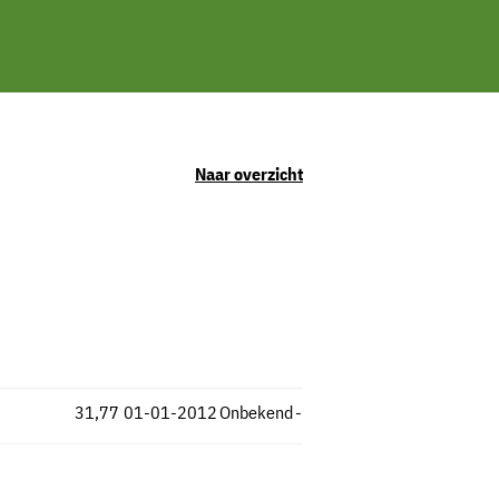
Naar overzicht
31,77
01-01-2012
Onbekend
-