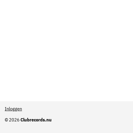
Inloggen
© 2026
Clubrecords.nu