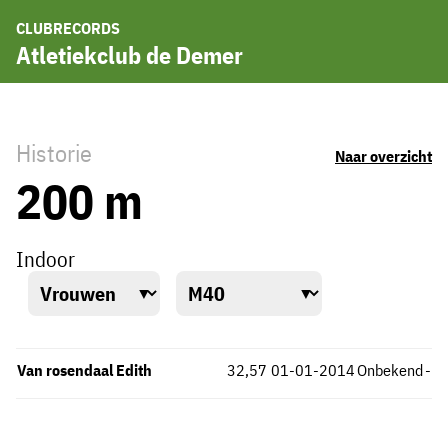
CLUBRECORDS
Atletiekclub de Demer
Historie
Naar overzicht
200 m
Indoor
Van rosendaal Edith
32,57
01-01-2014
Onbekend
-