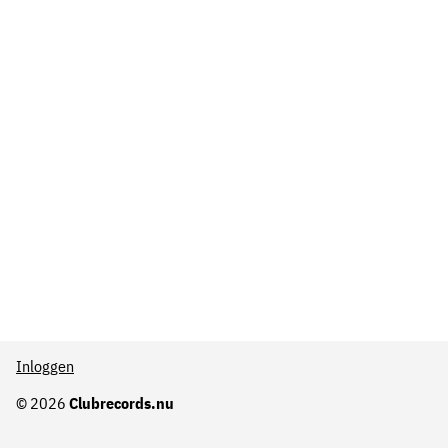
Inloggen
© 2026
Clubrecords.nu