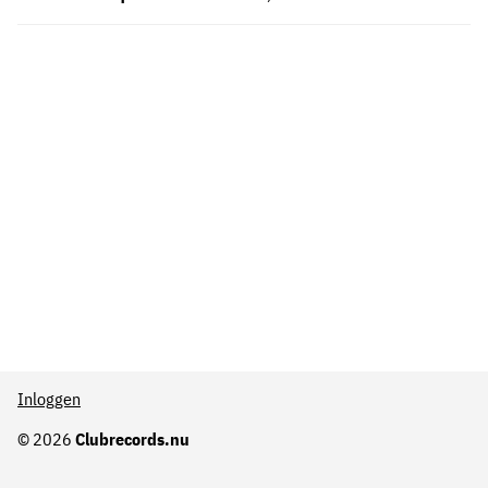
Inloggen
© 2026
Clubrecords.nu