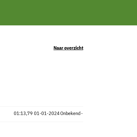
Naar overzicht
01:13,79
01-01-2024
Onbekend
-