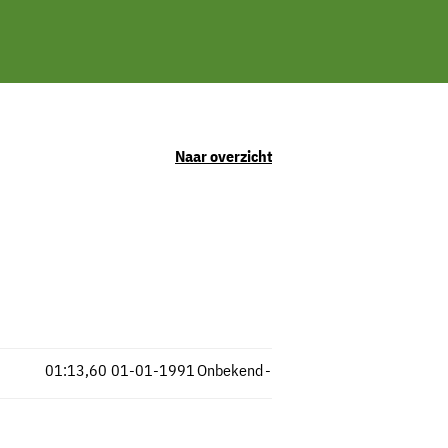
Naar overzicht
01:13,60
01-01-1991
Onbekend
-