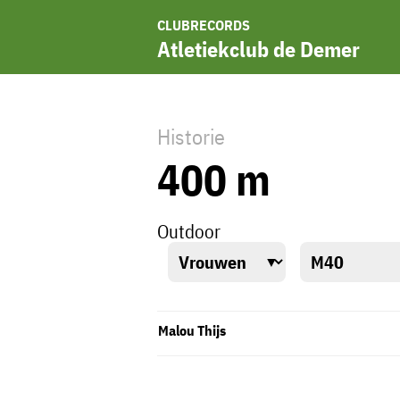
CLUBRECORDS
Atletiekclub de Demer
Historie
400 m
Outdoor
Malou Thijs