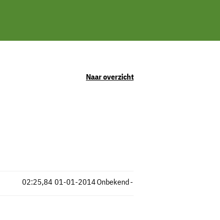
Naar overzicht
02:25,84
01-01-2014
Onbekend
-