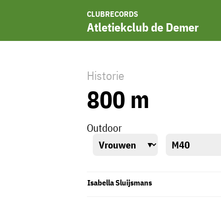
CLUBRECORDS
Atletiekclub de Demer
Historie
800 m
Outdoor
Isabella Sluijsmans