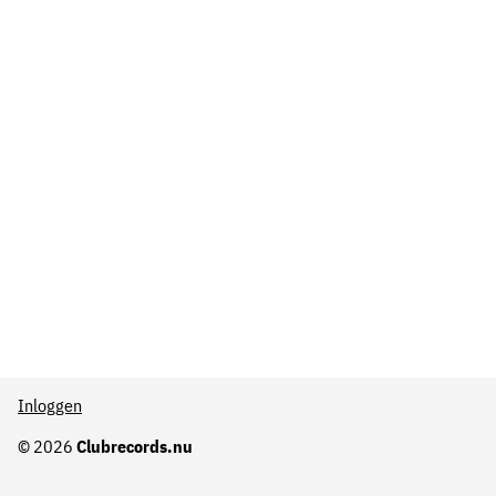
Inloggen
© 2026
Clubrecords.nu