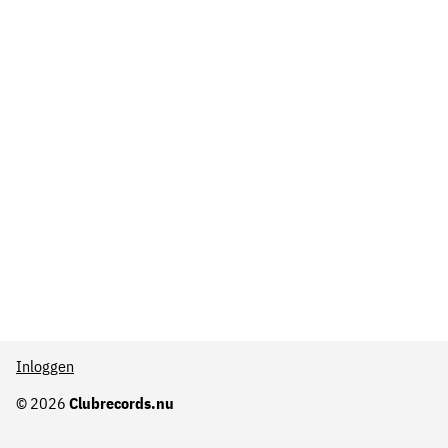
Inloggen
© 2026
Clubrecords.nu