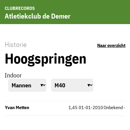
CLUBRECORDS
Atletiekclub de Demer
Historie
Naar overzicht
Hoogspringen
Indoor
Yvan Metten
1,45
01-01-2010
Onbekend
-