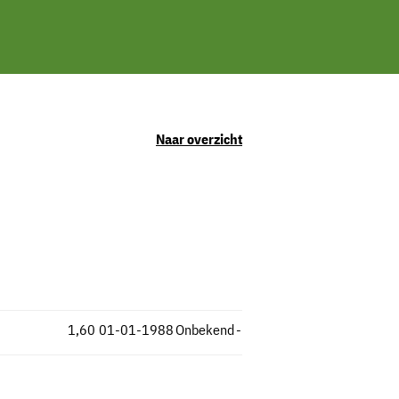
Naar overzicht
1,60
01-01-1988
Onbekend
-