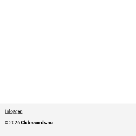
Inloggen
© 2026
Clubrecords.nu