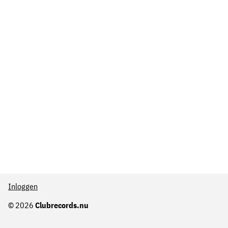
Inloggen
© 2026
Clubrecords.nu