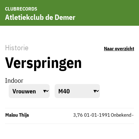
CLUBRECORDS
Atletiekclub de Demer
Historie
Naar overzicht
Verspringen
Indoor
Malou Thijs
3,76
01-01-1991
Onbekend
-