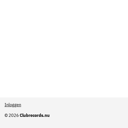
Inloggen
© 2026
Clubrecords.nu