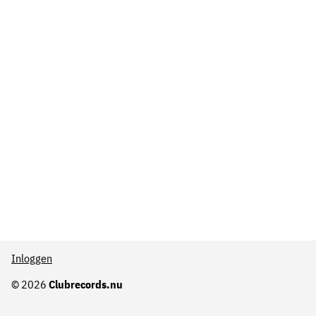
Inloggen
© 2026
Clubrecords.nu