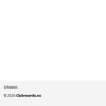
Inloggen
© 2026
Clubrecords.nu