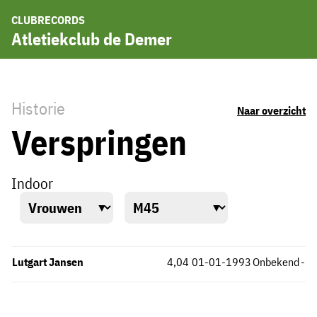
CLUBRECORDS
Atletiekclub de Demer
Historie
Naar overzicht
Verspringen
Indoor
Lutgart Jansen
4,04
01-01-1993
Onbekend
-