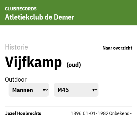
CLUBRECORDS
Atletiekclub de Demer
Historie
Naar overzicht
Vijfkamp
(oud)
Outdoor
Jozef Houbrechts
1896
01-01-1982
Onbekend
-