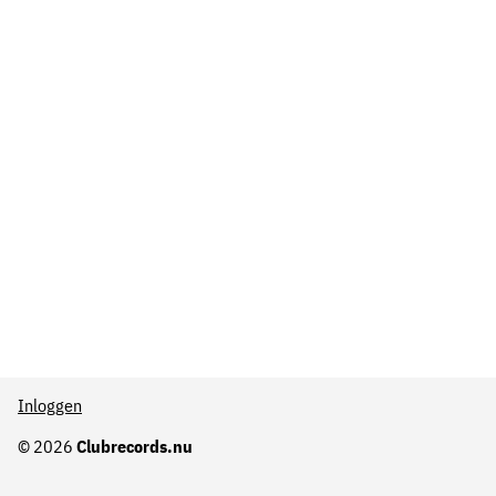
Inloggen
© 2026
Clubrecords.nu