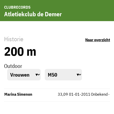
CLUBRECORDS
Atletiekclub de Demer
Historie
Naar overzicht
200 m
Outdoor
Marina Simenon
33,09
01-01-2011
Onbekend
-