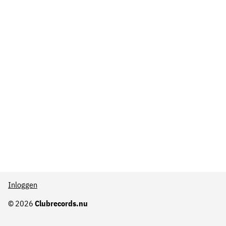
Inloggen
© 2026
Clubrecords.nu