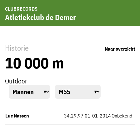
CLUBRECORDS
Atletiekclub de Demer
Historie
Naar overzicht
10 000 m
Outdoor
Luc Nassen
34:29,97
01-01-2014
Onbekend
-