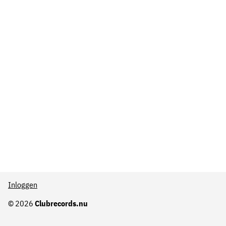
Inloggen
© 2026
Clubrecords.nu