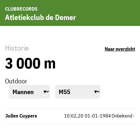
CLUBRECORDS
Atletiekclub de Demer
Historie
Naar overzicht
3 000 m
Outdoor
Julien Cuypers
10:02,20
01-01-1984
Onbekend
-