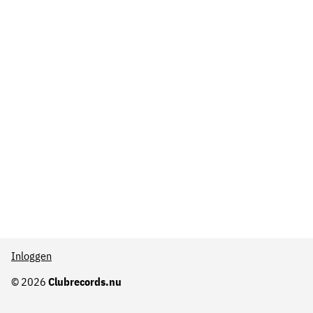
Inloggen
© 2026
Clubrecords.nu