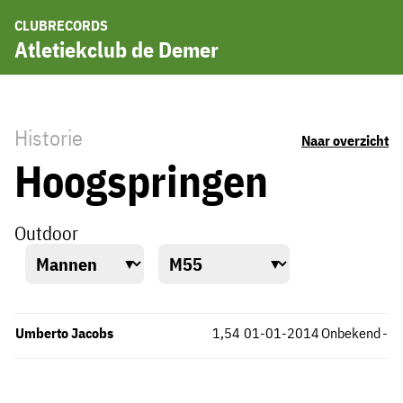
CLUBRECORDS
Atletiekclub de Demer
Historie
Naar overzicht
Hoogspringen
Outdoor
Umberto Jacobs
1,54
01-01-2014
Onbekend
-