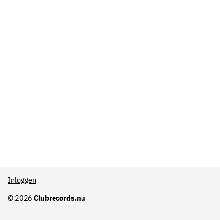
Inloggen
© 2026
Clubrecords.nu