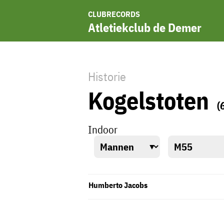
CLUBRECORDS
Atletiekclub de Demer
Historie
Kogelstoten
(
Indoor
Humberto Jacobs