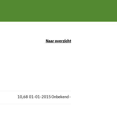
Naar overzicht
10,68
01-01-2015
Onbekend
-