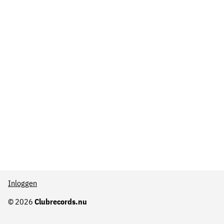
Inloggen
© 2026
Clubrecords.nu