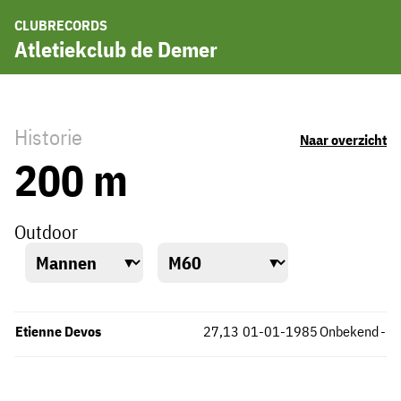
CLUBRECORDS
Atletiekclub de Demer
Historie
Naar overzicht
200 m
Outdoor
Etienne Devos
27,13
01-01-1985
Onbekend
-