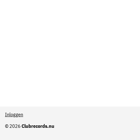
Inloggen
© 2026
Clubrecords.nu