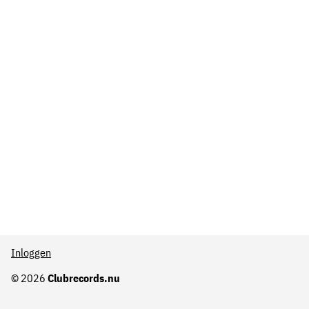
Inloggen
© 2026
Clubrecords.nu