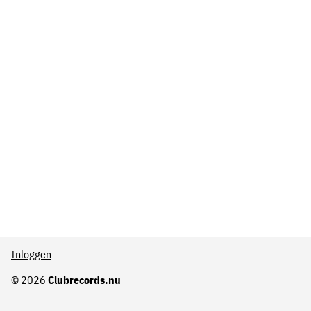
Inloggen
© 2026
Clubrecords.nu