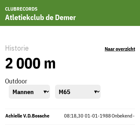
CLUBRECORDS
Atletiekclub de Demer
Historie
Naar overzicht
2 000 m
Outdoor
Achielle V.D.Bossche
08:18,30
01-01-1988
Onbekend
-