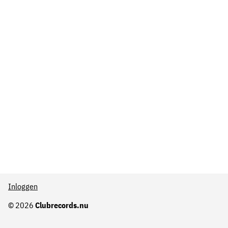
Inloggen
© 2026
Clubrecords.nu