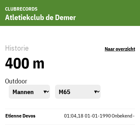
CLUBRECORDS
Atletiekclub de Demer
Historie
Naar overzicht
400 m
Outdoor
Etienne Devos
01:04,18
01-01-1990
Onbekend
-