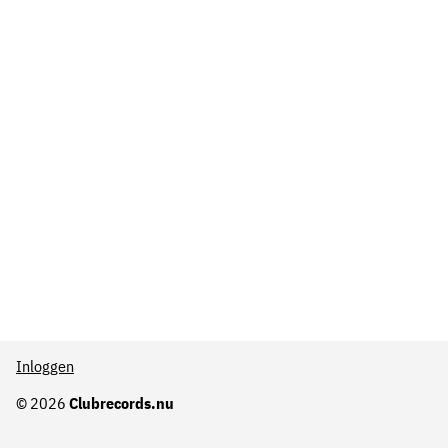
Inloggen
© 2026
Clubrecords.nu