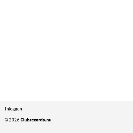
Inloggen
© 2026
Clubrecords.nu