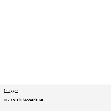
Inloggen
© 2026
Clubrecords.nu