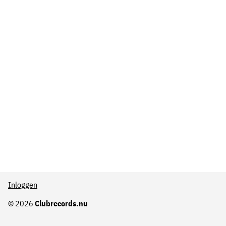
Inloggen
© 2026
Clubrecords.nu