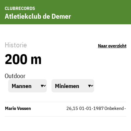
CLUBRECORDS
Atletiekclub de Demer
Historie
Naar overzicht
200 m
Outdoor
Mario Vossen
26,15
01-01-1987
Onbekend
-