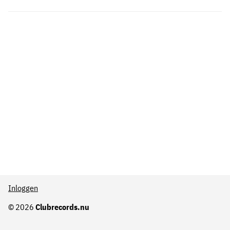
Inloggen
© 2026
Clubrecords.nu