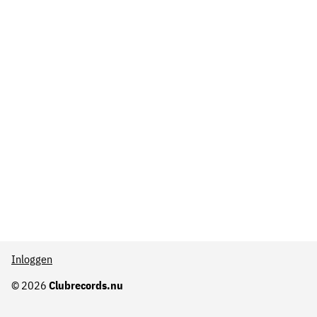
Inloggen
© 2026
Clubrecords.nu