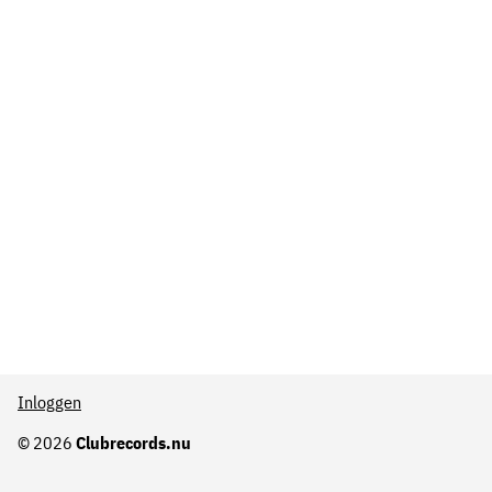
Inloggen
© 2026
Clubrecords.nu