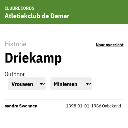
CLUBRECORDS
Atletiekclub de Demer
Historie
Naar overzicht
Driekamp
Outdoor
sandra Swennen
1398
01-01-1986
Onbekend
-